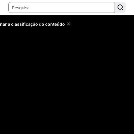
inar a classificação do conteúdo