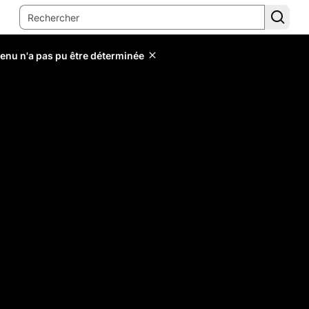
tenu n'a pas pu être déterminée