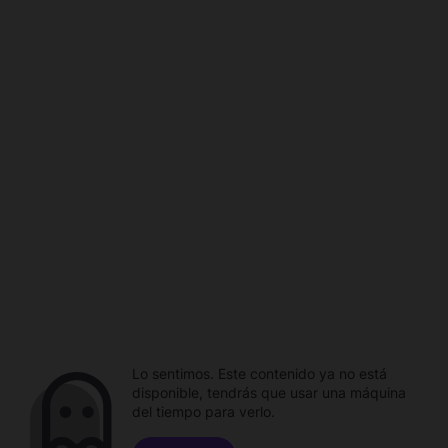
Lo sentimos. Este contenido ya no está
disponible, tendrás que usar una máquina
del tiempo para verlo.