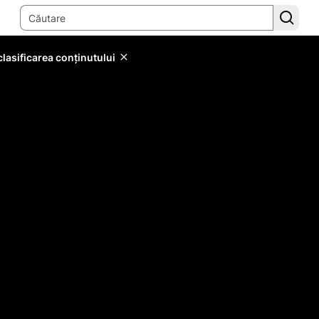
lasificarea conținutului