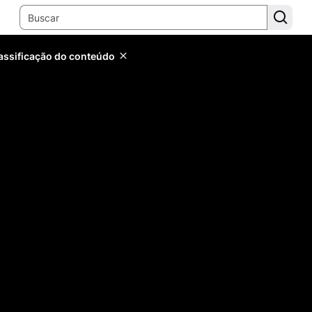
lassificação do conteúdo