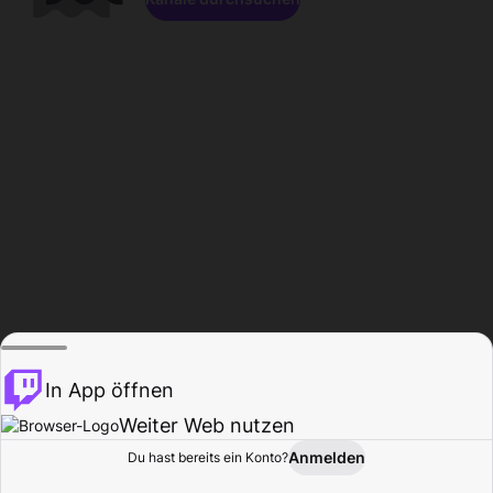
In App öffnen
Weiter Web nutzen
Anmelden
Du hast bereits ein Konto?
Startseite
Durchsuchen
Aktivität
Profil