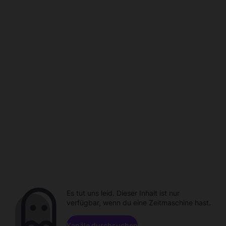
Es tut uns leid. Dieser Inhalt ist nur
verfügbar, wenn du eine Zeitmaschine hast.
Kanäle durchsuchen