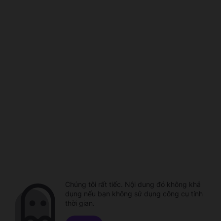
Chúng tôi rất tiếc. Nội dung đó không khả
dụng nếu bạn không sử dụng công cụ tính
thời gian.