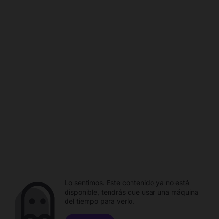
Lo sentimos. Este contenido ya no está
disponible, tendrás que usar una máquina
del tiempo para verlo.