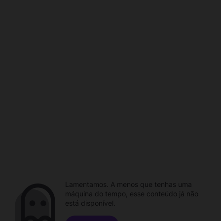
Lamentamos. A menos que tenhas uma
máquina do tempo, esse conteúdo já não
está disponível.