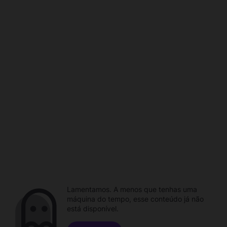
Lamentamos. A menos que tenhas uma
máquina do tempo, esse conteúdo já não
está disponível.