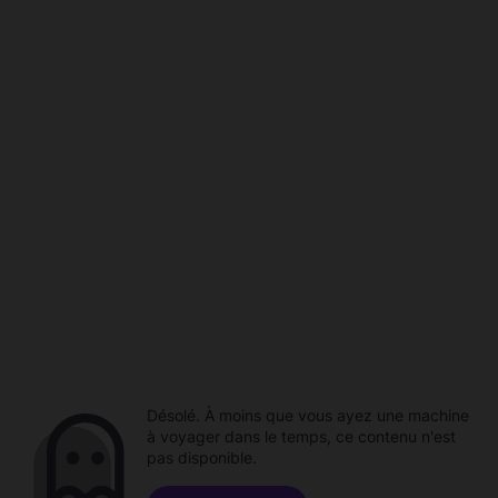
Désolé. À moins que vous ayez une machine
à voyager dans le temps, ce contenu n'est
pas disponible.