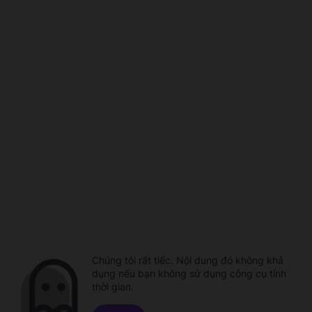
Chúng tôi rất tiếc. Nội dung đó không khả
dụng nếu bạn không sử dụng công cụ tính
thời gian.