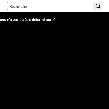
tenu n'a pas pu être déterminée