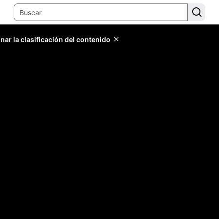
ar la clasificación del contenido