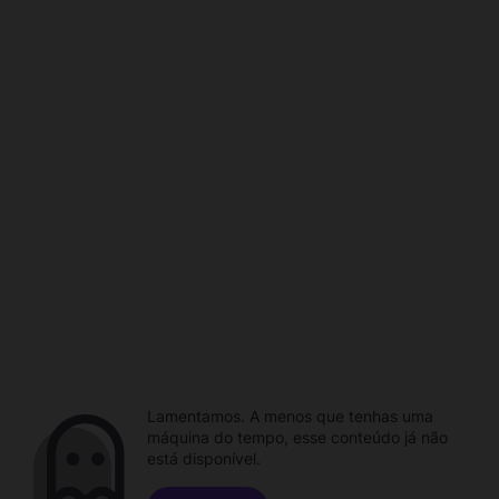
Lamentamos. A menos que tenhas uma
máquina do tempo, esse conteúdo já não
está disponível.