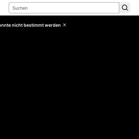
konnte nicht bestimmt werden