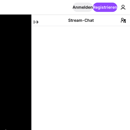
Anmelden
Registrieren
Stream-Chat