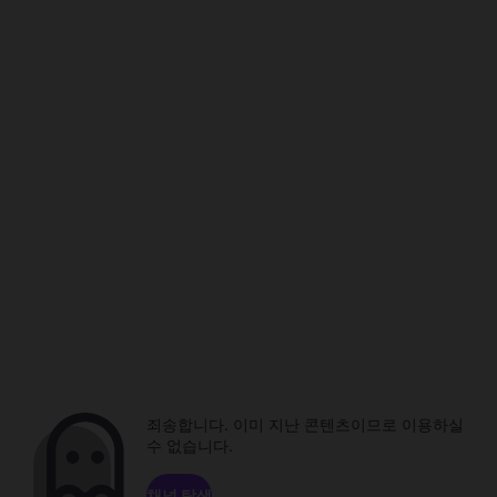
죄송합니다. 이미 지난 콘텐츠이므로 이용하실
수 없습니다.
채널 탐색