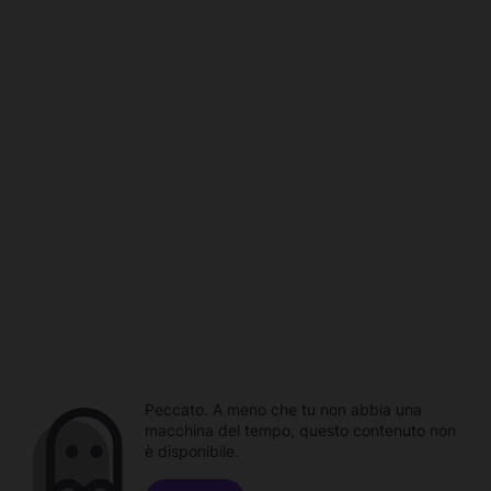
Peccato. A meno che tu non abbia una
macchina del tempo, questo contenuto non
è disponibile.