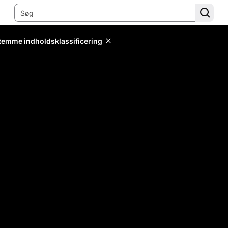
stemme indholdsklassificering