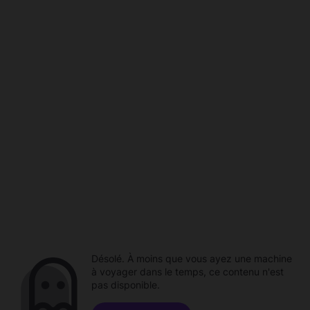
Désolé. À moins que vous ayez une machine
à voyager dans le temps, ce contenu n'est
pas disponible.