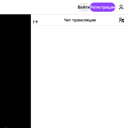
Войти
Регистрация
Чат трансляции