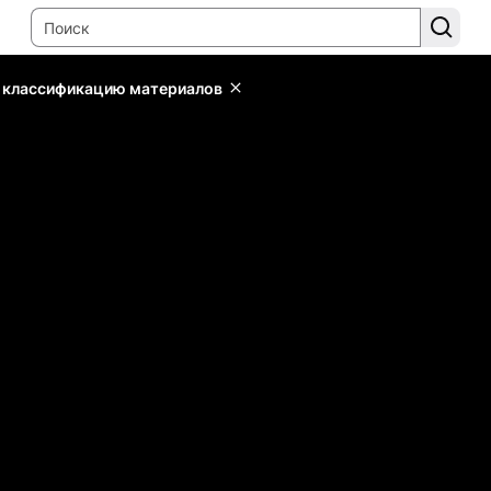
ь классификацию материалов