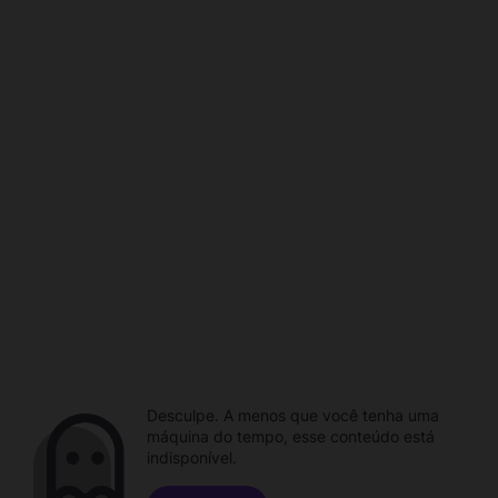
Desculpe. A menos que você tenha uma
máquina do tempo, esse conteúdo está
indisponível.