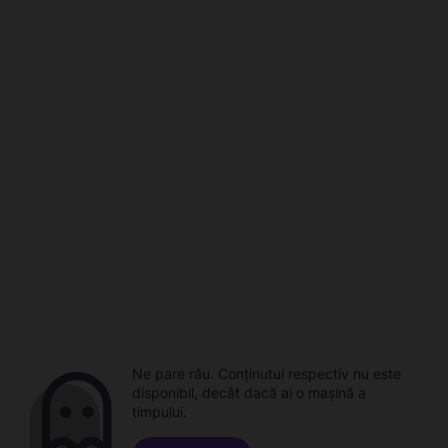
Ne pare rău. Conținutul respectiv nu este
disponibil, decât dacă ai o mașină a
timpului.