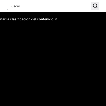
ar la clasificación del contenido