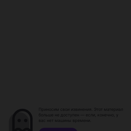
Приносим свои извинения. Этот материал
больше не доступен — если, конечно, у
вас нет машины времени.