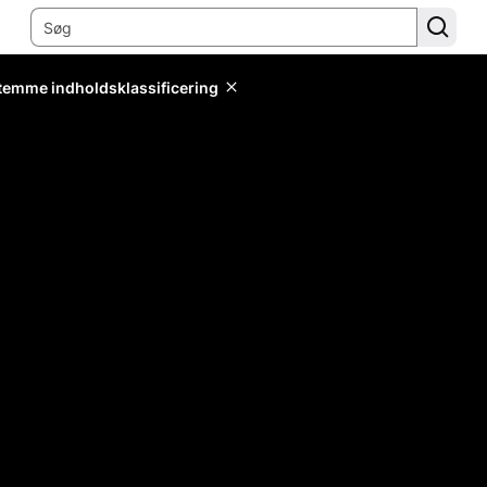
stemme indholdsklassificering