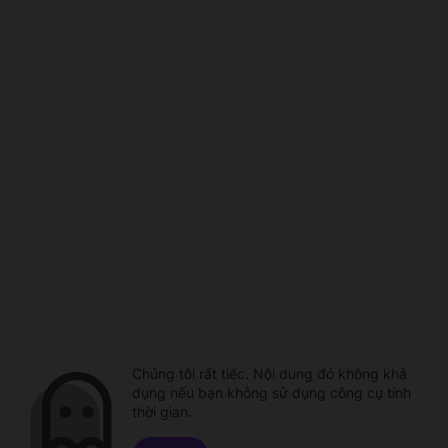
Chúng tôi rất tiếc. Nội dung đó không khả
dụng nếu bạn không sử dụng công cụ tính
thời gian.