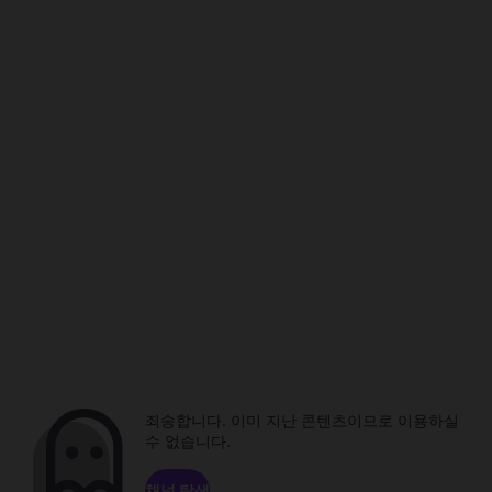
죄송합니다. 이미 지난 콘텐츠이므로 이용하실
수 없습니다.
채널 탐색