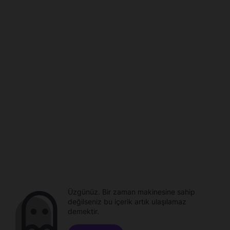
Üzgünüz. Bir zaman makinesine sahip
değilseniz bu içerik artık ulaşılamaz
demektir.