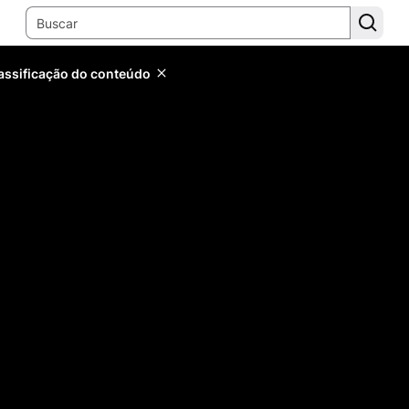
lassificação do conteúdo