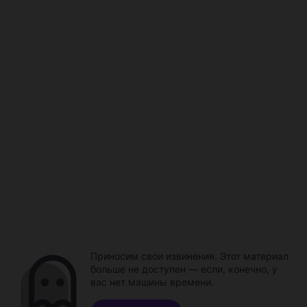
Приносим свои извинения. Этот материал
больше не доступен — если, конечно, у
вас нет машины времени.