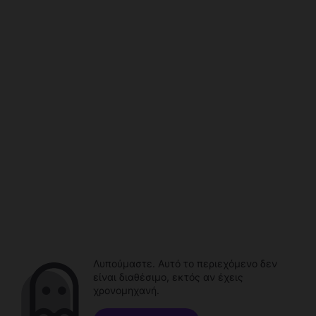
Λυπούμαστε. Αυτό το περιεχόμενο δεν
είναι διαθέσιμο, εκτός αν έχεις
χρονομηχανή.