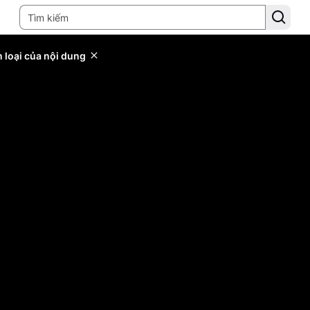
 loại của nội dung