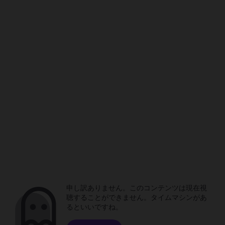
申し訳ありません。このコンテンツは現在視
聴することができません。タイムマシンがあ
るといいですね。