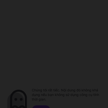
Chúng tôi rất tiếc. Nội dung đó không khả
dụng nếu bạn không sử dụng công cụ tính
thời gian.