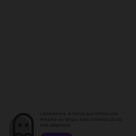
Lamentamos. A menos que tenhas uma
máquina do tempo, esse conteúdo já não
está disponível.