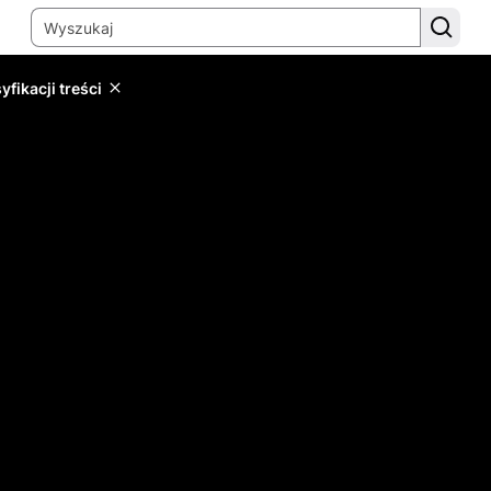
yfikacji treści