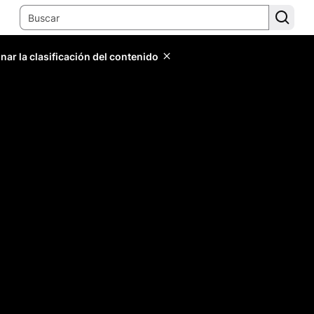
ar la clasificación del contenido