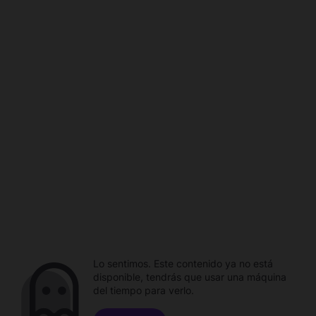
Lo sentimos. Este contenido ya no está
disponible, tendrás que usar una máquina
del tiempo para verlo.