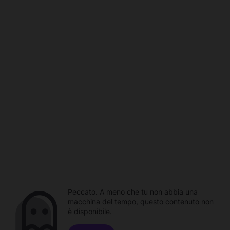
Peccato. A meno che tu non abbia una
macchina del tempo, questo contenuto non
è disponibile.