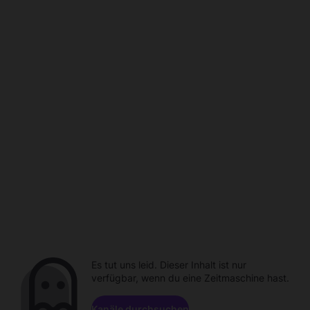
Es tut uns leid. Dieser Inhalt ist nur
verfügbar, wenn du eine Zeitmaschine hast.
Kanäle durchsuchen