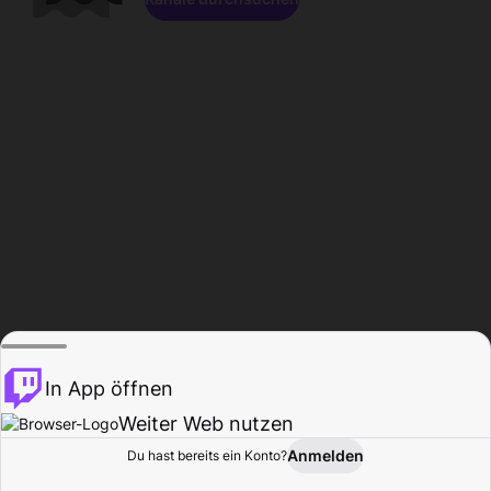
In App öffnen
Weiter Web nutzen
Anmelden
Du hast bereits ein Konto?
Startseite
Durchsuchen
Aktivität
Profil