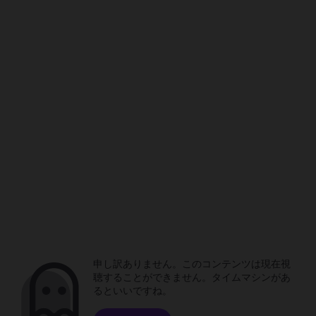
申し訳ありません。このコンテンツは現在視
聴することができません。タイムマシンがあ
るといいですね。