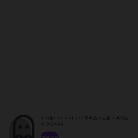
죄송합니다. 이미 지난 콘텐츠이므로 이용하실
수 없습니다.
채널 탐색