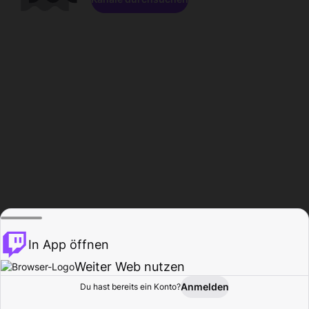
In App öffnen
Weiter Web nutzen
Anmelden
Du hast bereits ein Konto?
Startseite
Durchsuchen
Aktivität
Profil