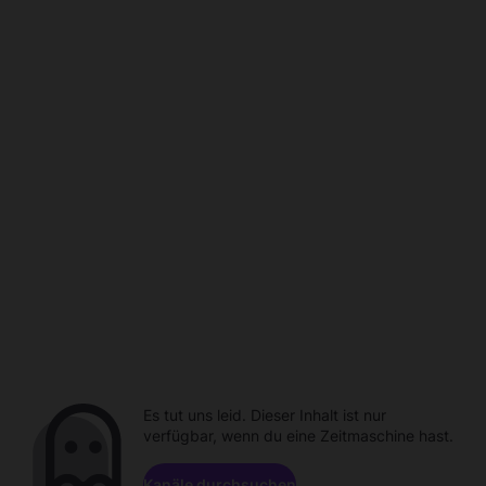
Es tut uns leid. Dieser Inhalt ist nur
verfügbar, wenn du eine Zeitmaschine hast.
Kanäle durchsuchen