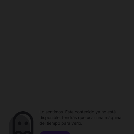
Lo sentimos. Este contenido ya no está
disponible, tendrás que usar una máquina
del tiempo para verlo.