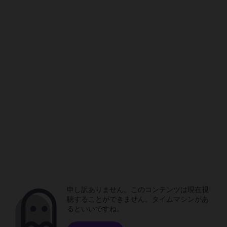
申し訳ありません。このコンテンツは現在視
聴することができません。タイムマシンがあ
るといいですね。