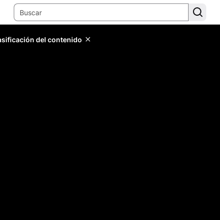
lasificación del contenido