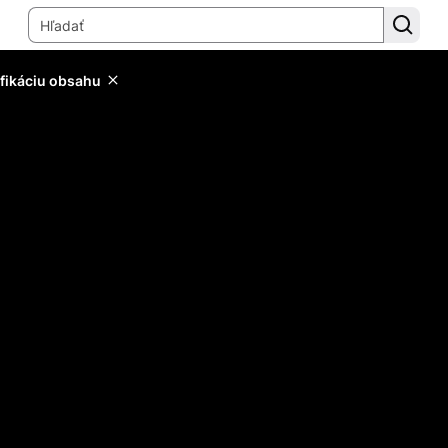
ifikáciu obsahu