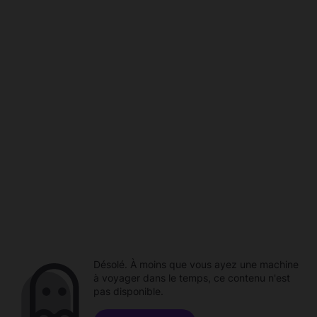
Désolé. À moins que vous ayez une machine
à voyager dans le temps, ce contenu n'est
pas disponible.