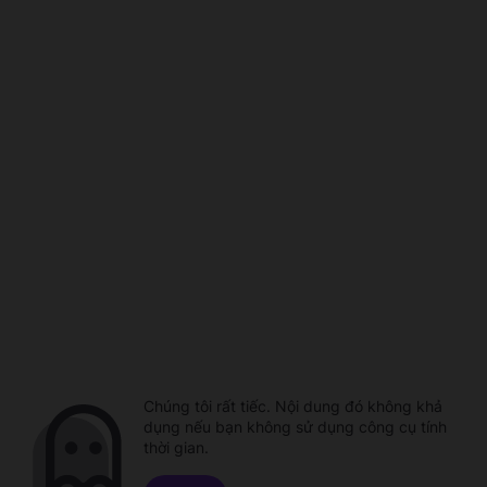
Chúng tôi rất tiếc. Nội dung đó không khả
dụng nếu bạn không sử dụng công cụ tính
thời gian.